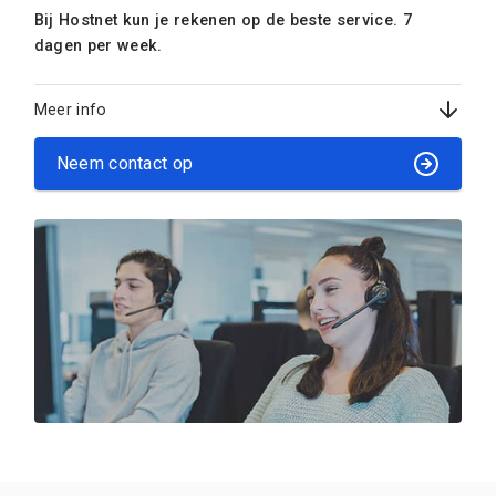
Bij Hostnet kun je rekenen op de beste service. 7
dagen per week.
Meer info
Neem contact op