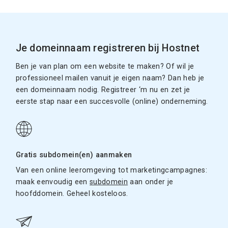
Je domeinnaam registreren bij Hostnet
Ben je van plan om een website te maken? Of wil je
professioneel mailen vanuit je eigen naam? Dan heb je
een domeinnaam nodig. Registreer ‘m nu en zet je
eerste stap naar een succesvolle (online) onderneming.
Gratis subdomein(en) aanmaken
Van een online leeromgeving tot marketingcampagnes:
maak eenvoudig een
subdomein
aan onder je
hoofddomein. Geheel kosteloos.