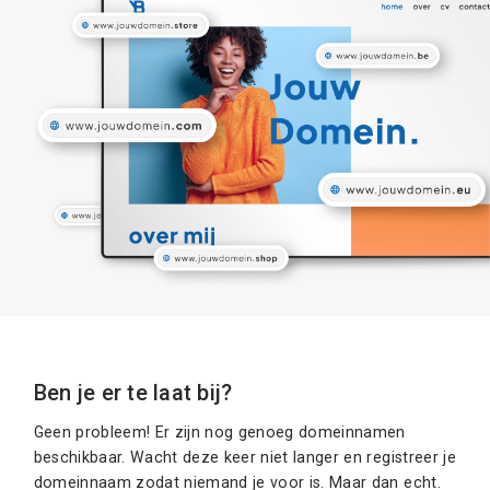
Ben je er te laat bij?
Geen probleem! Er zijn nog genoeg domeinnamen
beschikbaar. Wacht deze keer niet langer en registreer je
domeinnaam zodat niemand je voor is. Maar dan echt.