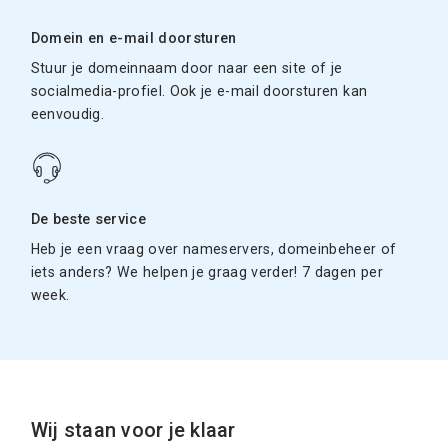
Domein en e-mail doorsturen
Stuur je domeinnaam door naar een site of je
socialmedia-profiel. Ook je e-mail doorsturen kan
eenvoudig.
De beste service
Heb je een vraag over nameservers, domeinbeheer of
iets anders? We helpen je graag verder! 7 dagen per
week.
Wij staan voor je klaar